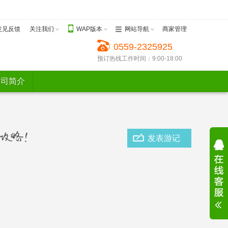
意见反馈
关注我们
WAP版本
网站导航
商家管理
0559-2325925
预订热线工作时间：9:00-18:00
公司简介
发表游记