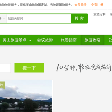
旅游地接服务，提供黄山旅游团定制、当地跟团游服务.
会员登录
|
免费注册
旅游定制
路
黄山旅游景点
会议旅游
旅游指南
旅游攻略