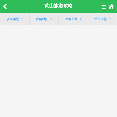
黄山旅游攻略
攻略类型
攻略时间
攻略天数
站长推荐