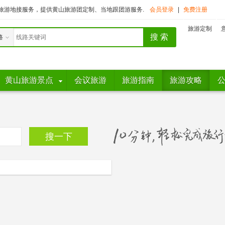
旅游地接服务，提供黄山旅游团定制、当地跟团游服务.
会员登录
|
免费注册
旅游定制
路
黄山旅游景点
会议旅游
旅游指南
旅游攻略