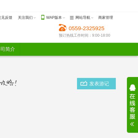
意见反馈
关注我们
WAP版本
网站导航
商家管理
0559-2325925
预订热线工作时间：9:00-18:00
公司简介
发表游记