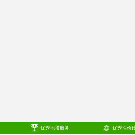
优秀地接服务
优秀性价