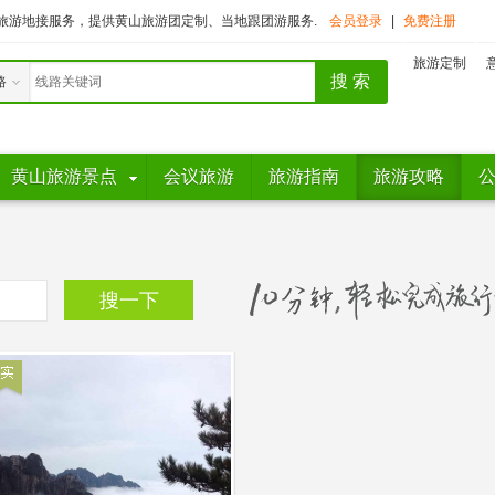
旅游地接服务，提供黄山旅游团定制、当地跟团游服务.
会员登录
|
免费注册
旅游定制
路
黄山旅游景点
会议旅游
旅游指南
旅游攻略