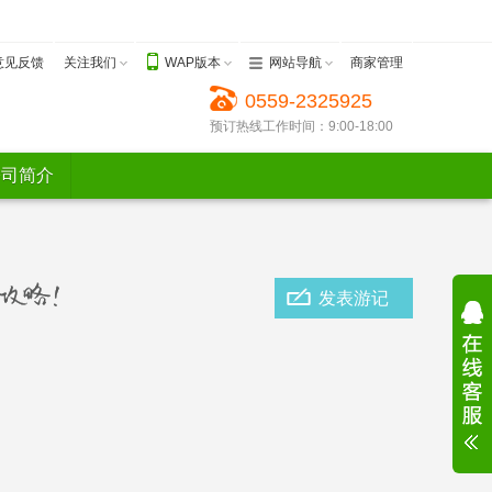
意见反馈
关注我们
WAP版本
网站导航
商家管理
0559-2325925
预订热线工作时间：9:00-18:00
公司简介
发表游记