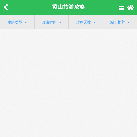
黄山旅游攻略
攻略类型
攻略时间
攻略天数
站长推荐