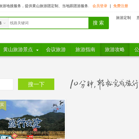
旅游地接服务，提供黄山旅游团定制、当地跟团游服务.
会员登录
|
免费注册
旅游定制
路
黄山旅游景点
会议旅游
旅游指南
旅游攻略