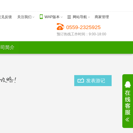
意见反馈
关注我们
WAP版本
网站导航
商家管理
0559-2325925
预订热线工作时间：9:00-18:00
公司简介
发表游记