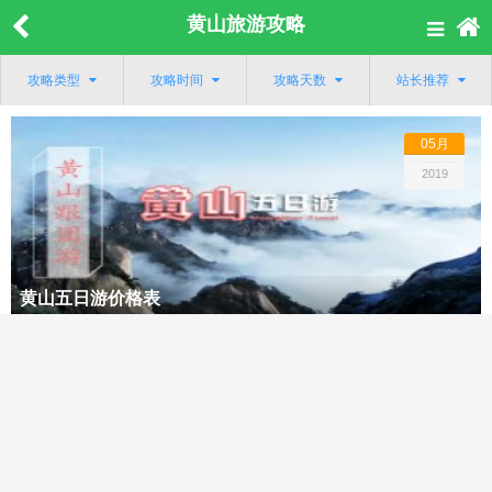
黄山旅游攻略
攻略类型
攻略时间
攻略天数
站长推荐
05月
2019
黄山五日游价格表