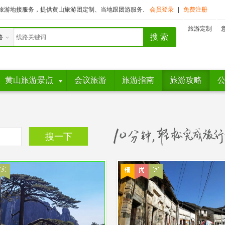
旅游地接服务，提供黄山旅游团定制、当地跟团游服务.
会员登录
|
免费注册
旅游定制
路
黄山旅游景点
会议旅游
旅游指南
旅游攻略