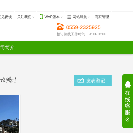
意见反馈
关注我们
WAP版本
网站导航
商家管理
0559-2325925
预订热线工作时间：9:00-18:00
公司简介
发表游记