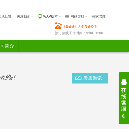
意见反馈
关注我们
WAP版本
网站导航
商家管理
0559-2325925
预订热线工作时间：9:00-18:00
公司简介
发表游记