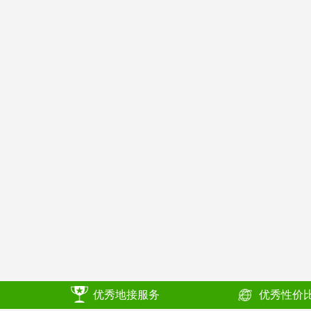
优秀地接服务
优秀性价