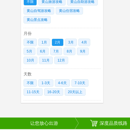
不限
黄山旅游攻略
黄山自助游攻略
黄山自驾游攻略
黄山住宿攻略
黄山景点攻略
月份
不限
1月
2月
3月
4月
5月
6月
7月
8月
9月
10月
11月
12月
天数
不限
1-3天
4-6天
7-10天
11-15天
16-20天
20天以上
让您放心出游
深度品质线路