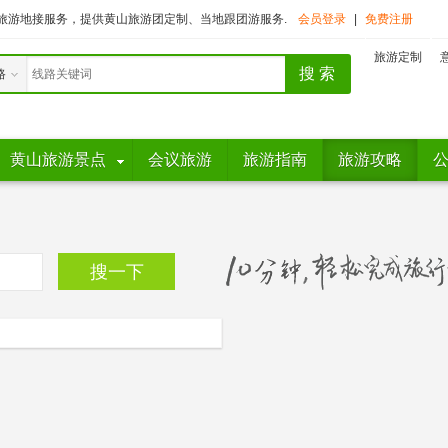
旅游地接服务，提供黄山旅游团定制、当地跟团游服务.
会员登录
|
免费注册
旅游定制
路
黄山旅游景点
会议旅游
旅游指南
旅游攻略