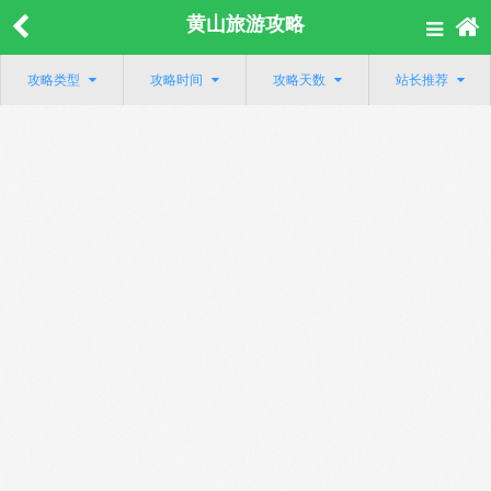
黄山旅游攻略
攻略类型
攻略时间
攻略天数
站长推荐