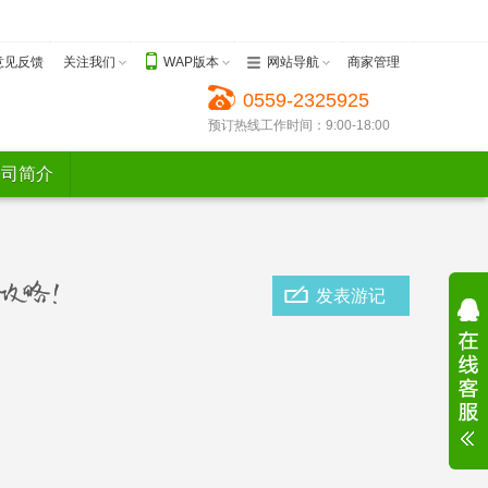
意见反馈
关注我们
WAP版本
网站导航
商家管理
0559-2325925
预订热线工作时间：9:00-18:00
公司简介
发表游记