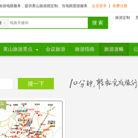
旅游地接服务，提供黄山旅游团定制、当地跟团游服务.
会员登录
|
免费注册
旅游定制
路
黄山旅游景点
会议旅游
旅游指南
旅游攻略