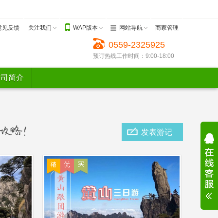
意见反馈
关注我们
WAP版本
网站导航
商家管理
0559-2325925
预订热线工作时间：9:00-18:00
公司简介
发表游记