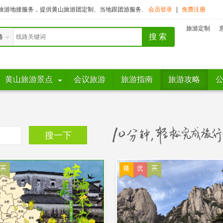
旅游地接服务，提供黄山旅游团定制、当地跟团游服务.
会员登录
|
免费注册
旅游定制
路
黄山旅游景点
会议旅游
旅游指南
旅游攻略