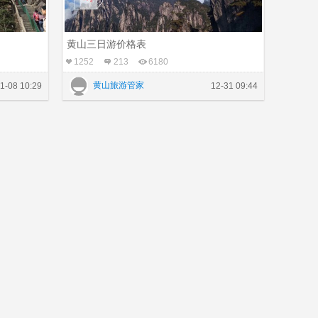
黄山三日游价格表
1252
213
6180
黄山旅游管家
1-08 10:29
12-31 09:44