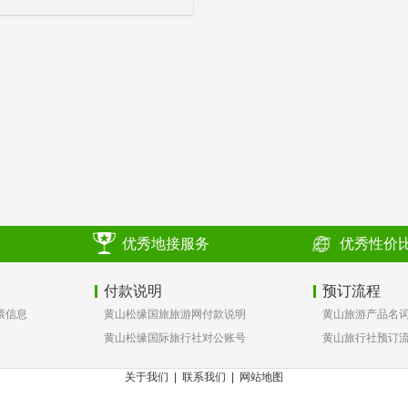
优秀地接服务
优秀性价
付款说明
预订流程
票信息
黄山松缘国旅旅游网付款说明
黄山旅游产品名
黄山松缘国际旅行社对公账号
黄山旅行社预订
关于我们
|
联系我们
|
网站地图