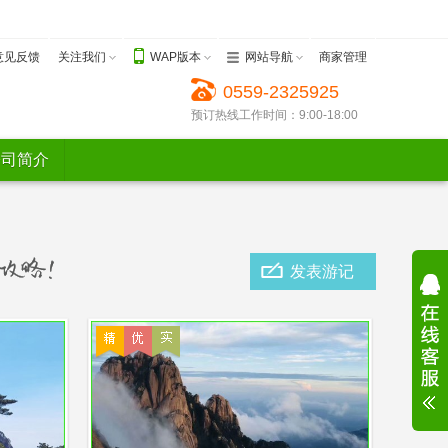
意见反馈
关注我们
WAP版本
网站导航
商家管理
0559-2325925
预订热线工作时间：9:00-18:00
公司简介
发表游记