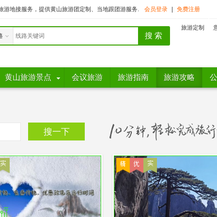
旅游地接服务，提供黄山旅游团定制、当地跟团游服务.
会员登录
|
免费注册
旅游定制
路
黄山旅游景点
会议旅游
旅游指南
旅游攻略