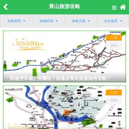
黄山旅游攻略
攻略类型
攻略时间
攻略天数
站长推荐
11月
2023
「西递停车场」有哪些？西递自驾车旅游如何导航？
11月
2024