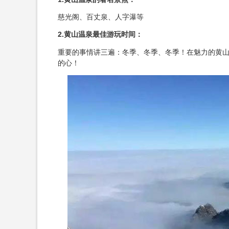
慈光阁、百丈泉、人字瀑等
2.黄山温泉最佳游玩时间：
重要的事情讲三遍：冬季、冬季、冬季！在魅力的黄
的心！