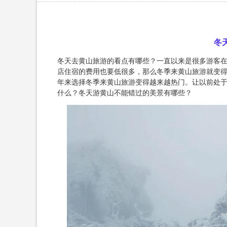
冬
冬天去黄山旅游的看点有哪些？一直以来是很多游客
店住宿的费用也要低很多，那么冬季来黄山旅游就变
年来选择冬季来黄山旅游变得越来越热门。让以前处
什么？冬天游黄山不能错过的美景有哪些？