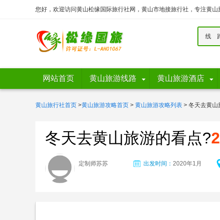
您好，欢迎访问黄山松缘国际旅行社网，黄山市地接旅行社，专注黄山
线 
网站首页
黄山旅游线路
黄山旅游酒店
黄山旅行社首页
>
黄山旅游攻略首页
>
黄山旅游攻略列表
> 冬天去黄山
冬天去黄山旅游的看点?
定制师苏苏
出发时间：
2020年1月