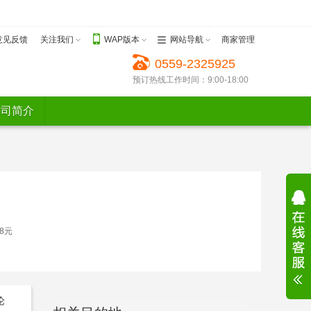
意见反馈
关注我们
WAP版本
网站导航
商家管理
0559-2325925
预订热线工作时间：9:00-18:00
公司简介
88元
论