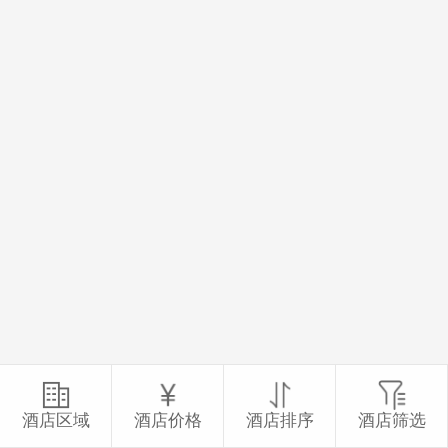
酒店区域
酒店价格
酒店排序
酒店筛选