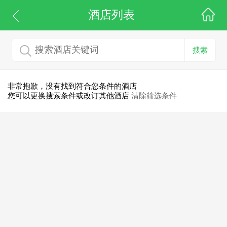
酒店列表
搜索
非常抱歉，没有找到符合您条件的酒店
您可以更换搜索条件或改订其他酒店
清除筛选条件