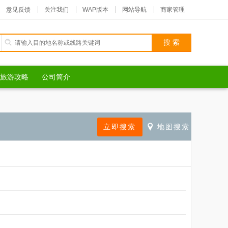
意见反馈
关注我们
WAP版本
网站导航
商家管理
旅游攻略
公司简介