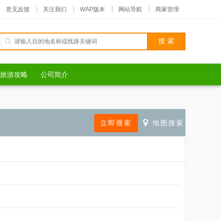
意见反馈
关注我们
WAP版本
网站导航
商家管理
旅游攻略
公司简介